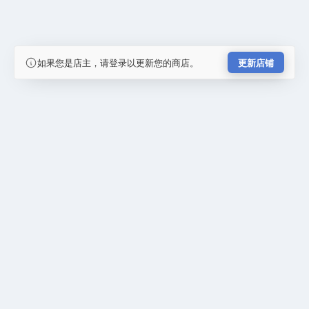
如果您是店主，请登录以更新您的商店。
更新店铺