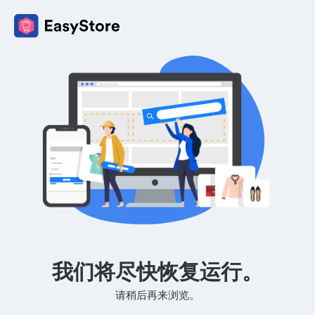
我们将尽快恢复运行。
请稍后再来浏览。