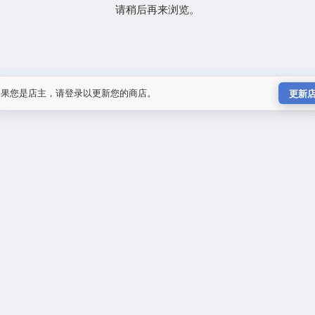
请稍后再来浏览。
如果您是店主，请登录以更新您的商店。
更新