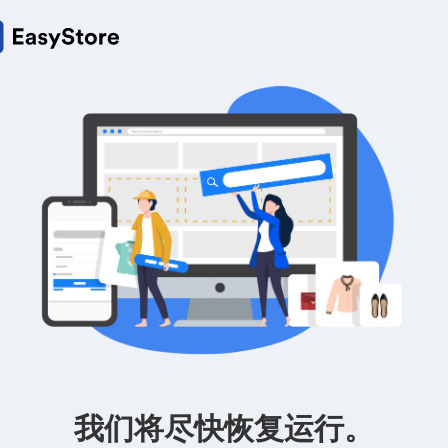
我们将尽快恢复运行。