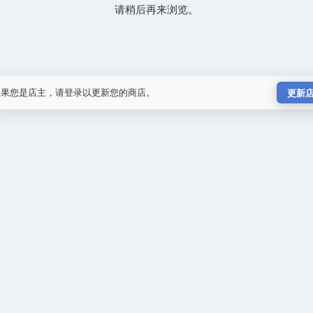
请稍后再来浏览。
如果您是店主，请登录以更新您的商店。
更新