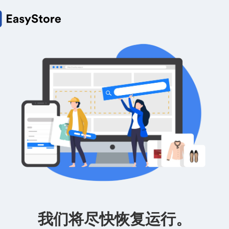
我们将尽快恢复运行。