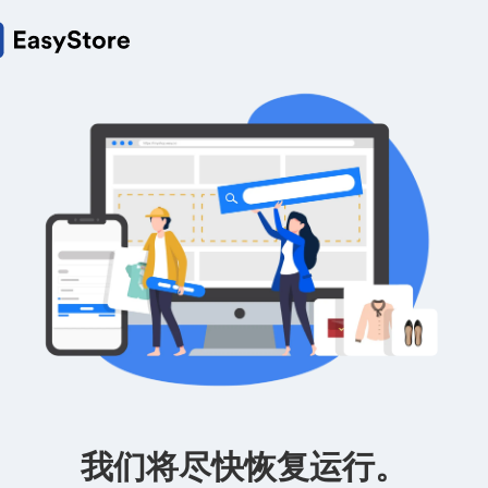
我们将尽快恢复运行。