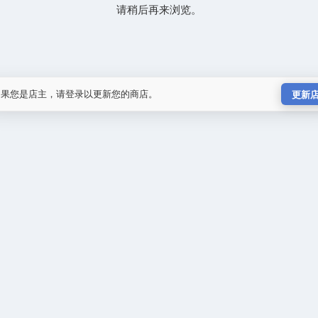
请稍后再来浏览。
如果您是店主，请登录以更新您的商店。
更新