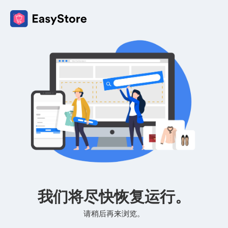
我们将尽快恢复运行。
请稍后再来浏览。