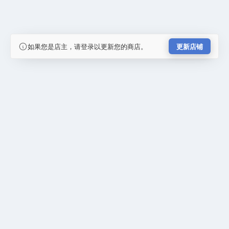
如果您是店主，请登录以更新您的商店。
更新店铺