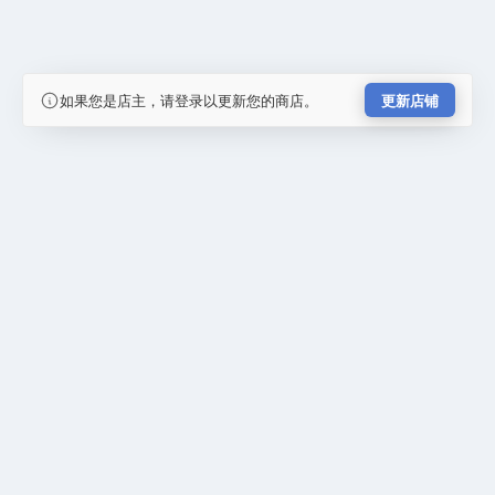
如果您是店主，请登录以更新您的商店。
更新店铺