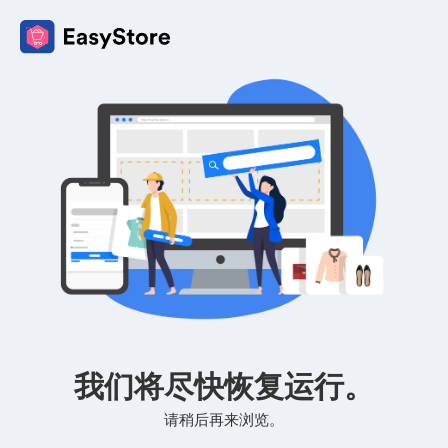
我们将尽快恢复运行。
请稍后再来浏览。