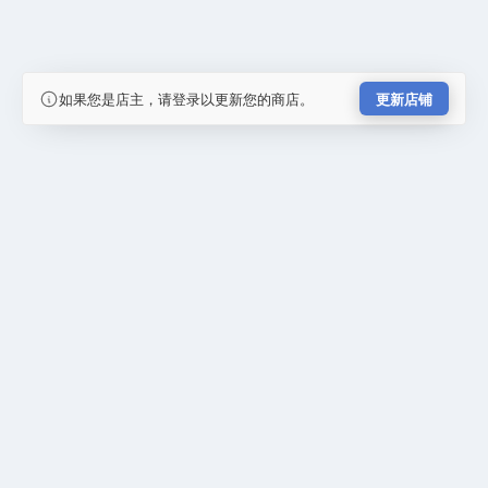
如果您是店主，请登录以更新您的商店。
更新店铺