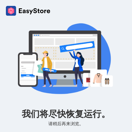
我们将尽快恢复运行。
请稍后再来浏览。