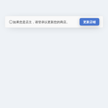
如果您是店主，请登录以更新您的商店。
更新店铺