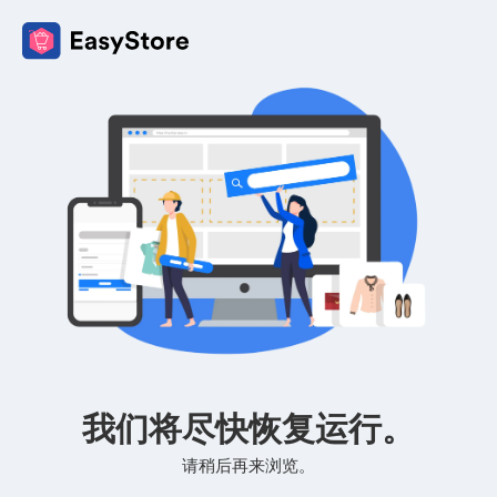
我们将尽快恢复运行。
请稍后再来浏览。