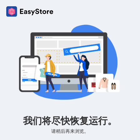
我们将尽快恢复运行。
请稍后再来浏览。