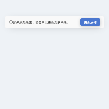
如果您是店主，请登录以更新您的商店。
更新店铺