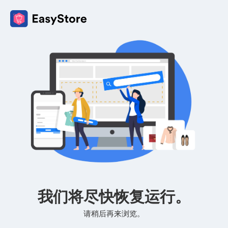
我们将尽快恢复运行。
请稍后再来浏览。