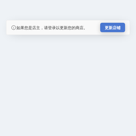
如果您是店主，请登录以更新您的商店。
更新店铺